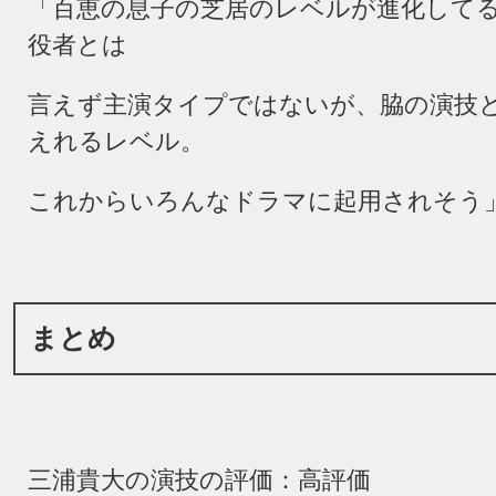
「百恵の息子の芝居のレベルが進化して
役者とは
言えず主演タイプではないが、脇の演技
えれるレベル。
これからいろんなドラマに起用されそう
まとめ
三浦貴大の演技の評価：高評価