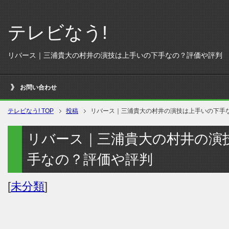
テレビなう!
リバース｜三浦貴大の村井の演技は上手いの下手なの？評価や評判
お問い合わせ
テレビなう! TOP
投稿
リバース｜三浦貴大の村井の演技は上手いの下手
リバース｜三浦貴大の村井の演
手なの？評価や評判
[
未分類
]