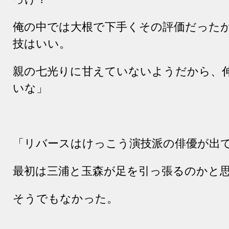
俺の中では大根で下手くその評価だった
技はいい。
親の七光りに甘えていないようだから、
いな」
「リバースはけっこう演技派の俳優が出
最初は三浦と玉森が足を引っ張るのかと
そうでもなかった。