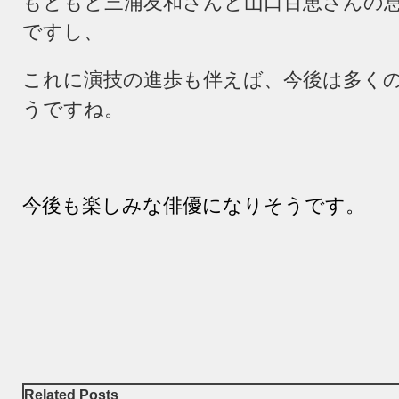
もともと三浦友和さんと山口百恵さんの
ですし、
これに演技の進歩も伴えば、今後は多く
うですね。
今後も楽しみな俳優になりそうです。
Related Posts