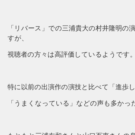
「リバース」での三浦貴大の村井隆明の
すが、
視聴者の方々は高評価しているようです
特に以前の出演作の演技と比べて「進歩
「うまくなっている」などの声も多かっ