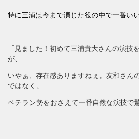
特に三浦は今まで演じた役の中で一番い
「見ました！初めて三浦貴大さんの演技
が、
いやぁ、存在感ありますねぇ。友和さん
ではなく、
ベテラン勢をおさえて一番自然な演技で