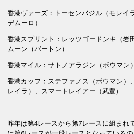
香港ヴァーズ：トーセンバジル（モレイ
デムーロ）
香港スプリント：レッツゴードンキ（岩
ムーン（パートン）
香港マイル：サトノアラジン（ボウマン
香港カップ：ステファノス（ボウマン）
レイラ）、スマートレイアー（武豊）
昨年は第
4
レースから第
7
レースに組まれ
は第
6
レースが一般レースとなっているの