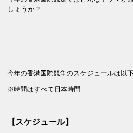
しょうか？
今年の香港国際競争のスケジュールは以
※時間はすべて日本時間
【スケジュール】