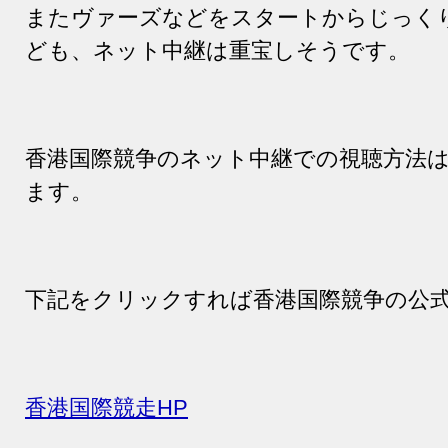
またヴァーズなどをスタートからじっく
ども、ネット中継は重宝しそうです。
香港国際競争のネット中継での視聴方法
ます。
下記をクリックすれば香港国際競争の公
香港国際競走HP