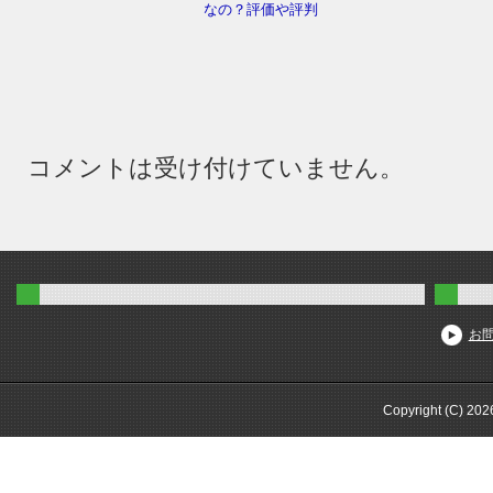
なの？評価や評判
コメントは受け付けていません。
お
Copyright (C) 