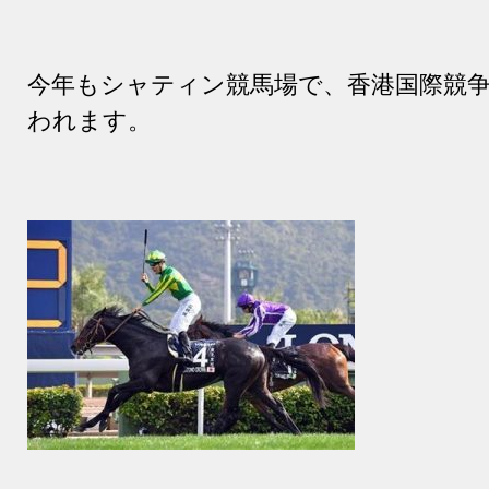
今年もシャティン競馬場で、香港国際競
われます。