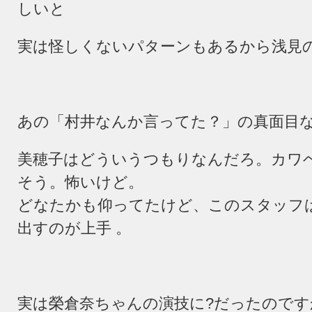
しいと
実は怪しくないパターンもあるから浅見
あの「村井なんか言ってた？」の真面目
美穂子はどういうつもりなんだろ。カワ
そう。怖いけど。
どなたかも仰ってたけど、このスタッフ
出すのが上手 。
実は榮倉奈ちゃんの演技に?だったのです