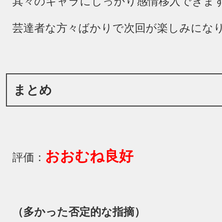
其々のキャラにしっかり感情移入できま
芸達者な方々ばかりで次回が楽しみにな
まとめ
おおむね良好
評価：
（多かった否定的な指摘）