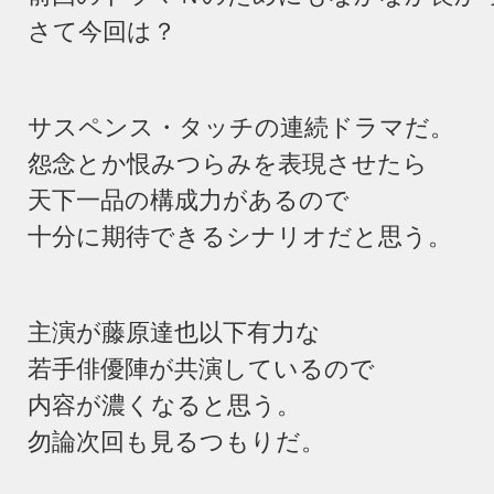
さて今回は？
サスペンス・タッチの連続ドラマだ。
怨念とか恨みつらみを表現させたら
天下一品の構成力があるので
十分に期待できるシナリオだと思う。
主演が藤原達也以下有力な
若手俳優陣が共演しているので
内容が濃くなると思う。
勿論次回も見るつもりだ。