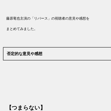
藤原竜也主演の「リバース」の視聴者の意見や感想を
まとめてみました。
否定的な意見や感想
【つまらない】