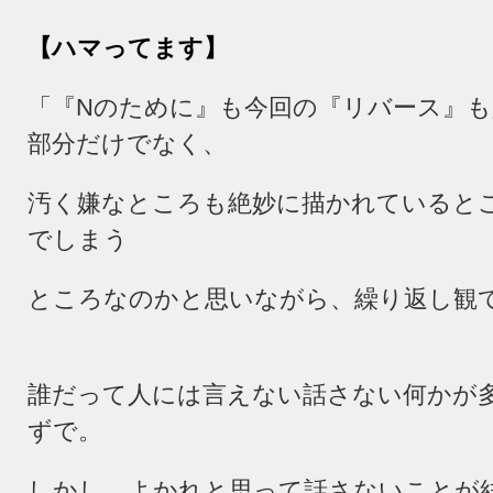
【ハマってます】
「『Nのために』も今回の『リバース』
部分だけでなく、
汚く嫌なところも絶妙に描かれていると
でしまう
ところなのかと思いながら、繰り返し観
誰だって人には言えない話さない何かが
ずで。
しかし、よかれと思って話さないことが