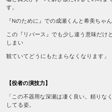
す。
『Nのために』での成瀬くんと希美ちゃ
この『リバース』でも少し違う意味だけ
しまい
観ていてどうにもたまらなくなります」
【役者の演技力】
「この不器用な深瀬は凄く良い。頼りな
してる姿。