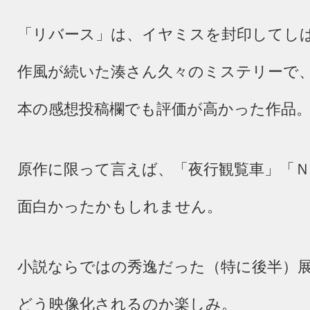
「リバース」は、イヤミスを封印してし
作風が続いた湊さん久々のミステリーで
本の感想投稿欄でも評価が高かった作品
原作に限って言えば、「夜行観覧車」「
面白かったかもしれません。
小説ならではの秀逸だった（特に後半）
どう映像化されるのか楽しみ。