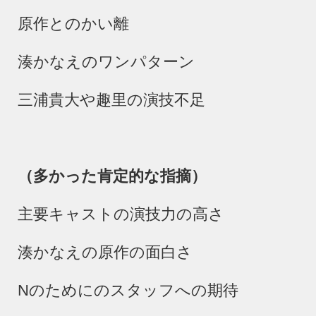
原作とのかい離
湊かなえのワンパターン
三浦貴大や趣里の演技不足
（多かった肯定的な指摘）
主要キャストの演技力の高さ
湊かなえの原作の面白さ
N
のためにのスタッフへの期待