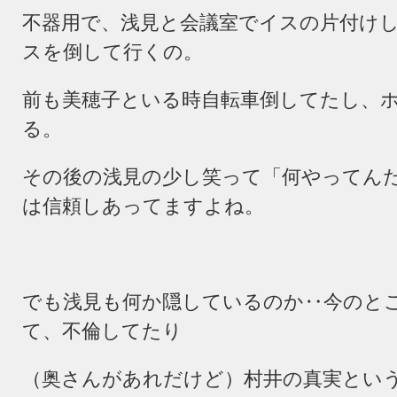
不器用で、浅見と会議室でイスの片付け
スを倒して行くの。
前も美穂子といる時自転車倒してたし、
る。
その後の浅見の少し笑って「何やってん
は信頼しあってますよね。
でも浅見も何か隠しているのか‥今のと
て、不倫してたり
（奥さんがあれだけど）村井の真実とい