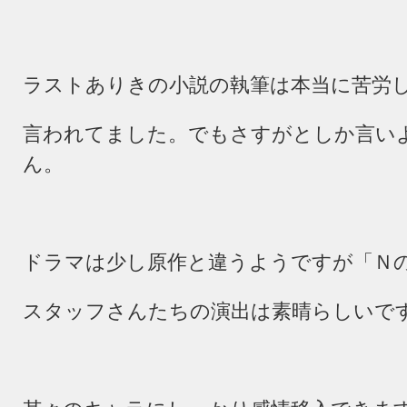
ラストありきの小説の執筆は本当に苦労
言われてました。でもさすがとしか言い
ん。
ドラマは少し原作と違うようですが「Ｎ
スタッフさんたちの演出は素晴らしいで