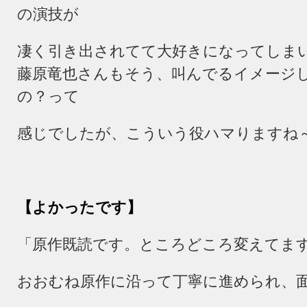
の演技が
凄く引き出されてて大好きになってしま
藤原竜也さんもそう、叫んでるイメージ
の？って
感じでしたが、こういう役ハマりますね
【よかったです】
「原作既読です。ところどころ変えてま
おおむね原作に沿って丁寧に進められ、