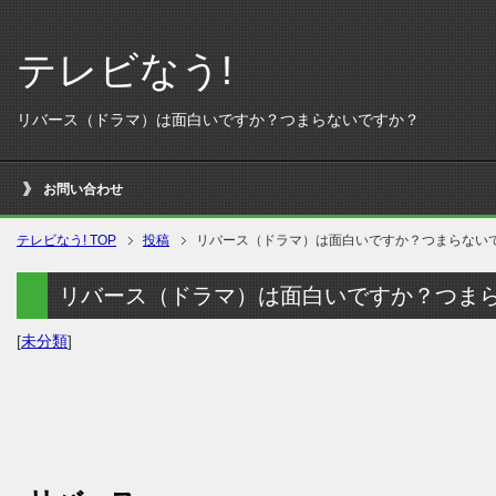
テレビなう!
リバース（ドラマ）は面白いですか？つまらないですか？
お問い合わせ
テレビなう! TOP
投稿
リバース（ドラマ）は面白いですか？つまらない
リバース（ドラマ）は面白いですか？つま
[
未分類
]