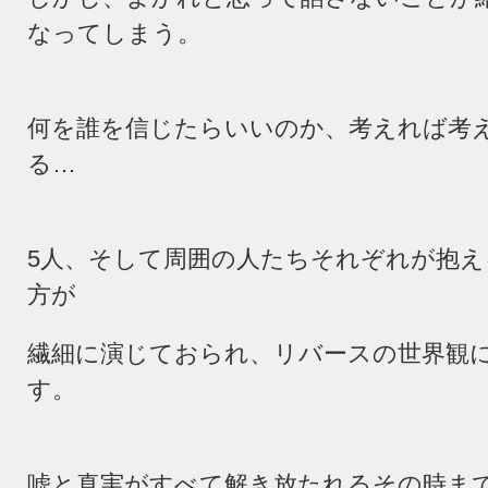
なってしまう。
何を誰を信じたらいいのか、考えれば考
る…
5人、そして周囲の人たちそれぞれが抱え
方が
繊細に演じておられ、
リバースの世界観
す。
嘘と真実がすべて解き放たれるその時ま