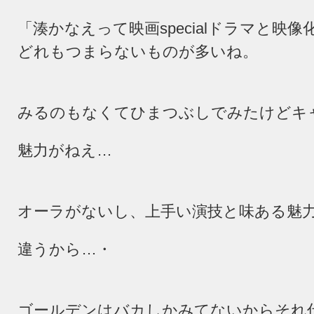
「湊かなえって映画
special
ドラマと映像
どれもつまらないものが多いね。
みるのもなくてひまつぶしでみたけどキ
魅力がねえ…
オーラがないし、上手い演技と味ある魅
違うから…・
ゴールデンはバカしかみてないからそれ