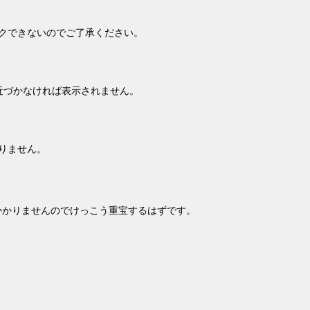
クできないのでご了承ください。
近づかなければ表示されません。
りません。
かかりませんのでけっこう重宝するはずです。