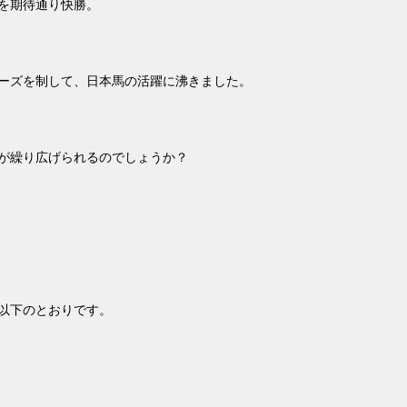
を期待通り快勝。
ーズを制して、日本馬の活躍に沸きました。
が繰り広げられるのでしょうか？
以下のとおりです。