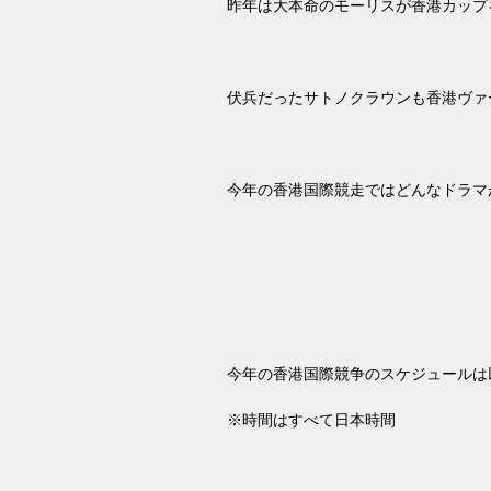
昨年は大本命のモーリスが香港カップ
伏兵だったサトノクラウンも香港ヴァ
今年の香港国際競走ではどんなドラマ
今年の香港国際競争のスケジュールは
※時間はすべて日本時間