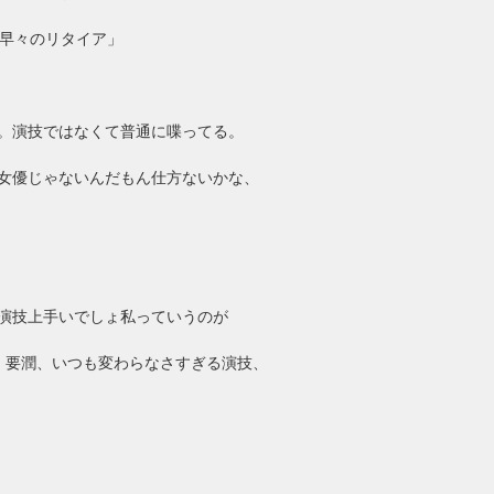
早々のリタイア」
。演技ではなくて普通に喋ってる。
女優じゃないんだもん仕方ないかな、
演技上手いでしょ私っていうのが
。 要潤、いつも変わらなさすぎる演技、