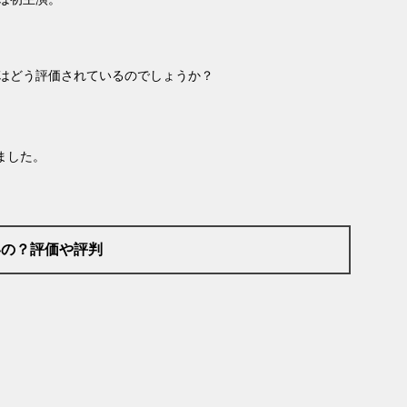
はどう評価されているのでしょうか？
ました。
いの？評価や評判