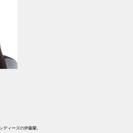
ンディーズの伊藤蘭。