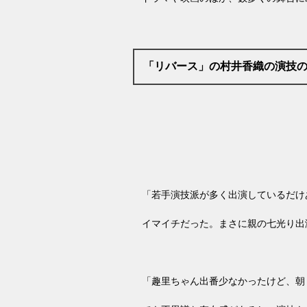
「リバース」の村井香織の演技
「若手演技派が多く出演しているだけ
イマイチだった。まさに親の七光り出
「趣里ちゃん出番少なかったけど、朝