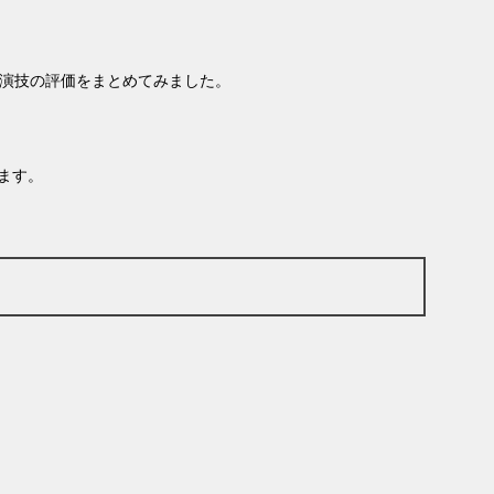
演技の評価をまとめてみました。
ます。