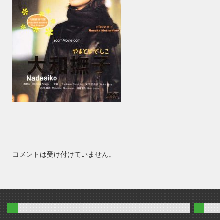
コメントは受け付けていません。