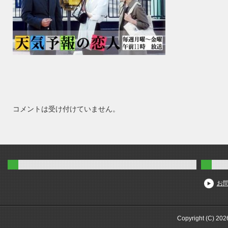
コメントは受け付けていません。
お
Copyright (C) 