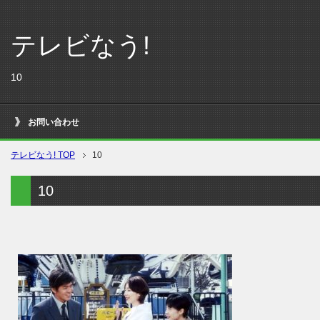
テレビなう!
10
お問い合わせ
テレビなう! TOP
10
10