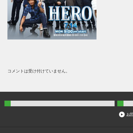
コメントは受け付けていません。
お